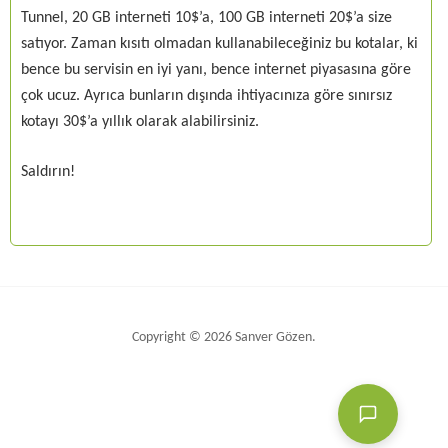
Tunnel, 20 GB interneti 10$’a, 100 GB interneti 20$’a size
satıyor. Zaman kısıtı olmadan kullanabileceğiniz bu kotalar, ki
bence bu servisin en iyi yanı, bence internet piyasasına göre
çok ucuz. Ayrıca bunların dışında ihtiyacınıza göre sınırsız
kotayı 30$’a yıllık olarak alabilirsiniz.
Saldırın!
Copyright © 2026 Sanver Gözen.