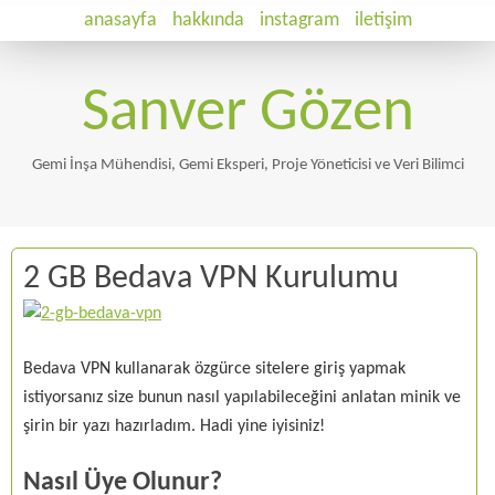
anasayfa
hakkında
instagram
iletişim
Sanver Gözen
Gemi İnşa Mühendisi, Gemi Eksperi, Proje Yöneticisi ve Veri Bilimci
2 GB Bedava VPN Kurulumu
Bedava VPN kullanarak özgürce sitelere giriş yapmak
istiyorsanız size bunun nasıl yapılabileceğini anlatan minik ve
şirin bir yazı hazırladım. Hadi yine iyisiniz!
Nasıl Üye Olunur?