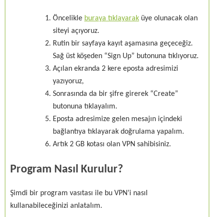
Öncelikle
buraya tıklayarak
üye olunacak olan
siteyi açıyoruz.
Rutin bir sayfaya kayıt aşamasına geçeceğiz.
Sağ üst köşeden “Sign Up” butonuna tıklıyoruz.
Açılan ekranda 2 kere eposta adresimizi
yazıyoruz,
Sonrasında da bir şifre girerek “Create”
butonuna tıklayalım.
Eposta adresimize gelen mesajın içindeki
bağlantıya tıklayarak doğrulama yapalım.
Artık 2 GB kotası olan VPN sahibisiniz.
Program Nasıl Kurulur?
Şimdi bir program vasıtası ile bu VPN’i nasıl
kullanabileceğinizi anlatalım.