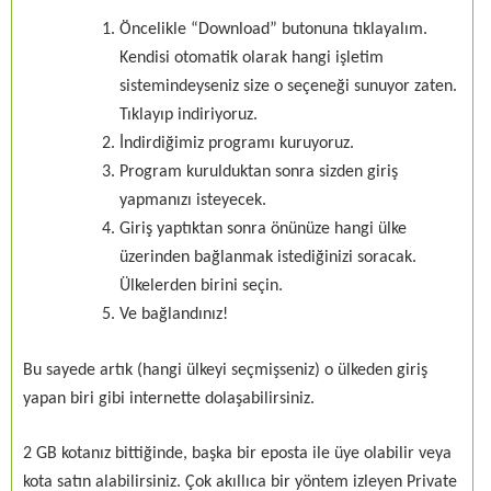
Öncelikle “Download” butonuna tıklayalım.
Kendisi otomatik olarak hangi işletim
sistemindeyseniz size o seçeneği sunuyor zaten.
Tıklayıp indiriyoruz.
İndirdiğimiz programı kuruyoruz.
Program kurulduktan sonra sizden giriş
yapmanızı isteyecek.
Giriş yaptıktan sonra önünüze hangi ülke
üzerinden bağlanmak istediğinizi soracak.
Ülkelerden birini seçin.
Ve bağlandınız!
Bu sayede artık (hangi ülkeyi seçmişseniz) o ülkeden giriş
yapan biri gibi internette dolaşabilirsiniz.
2 GB kotanız bittiğinde, başka bir eposta ile üye olabilir veya
kota satın alabilirsiniz. Çok akıllıca bir yöntem izleyen Private