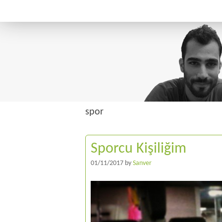
spor
Sporcu Kişiliğim
01/11/2017
by
Sanver