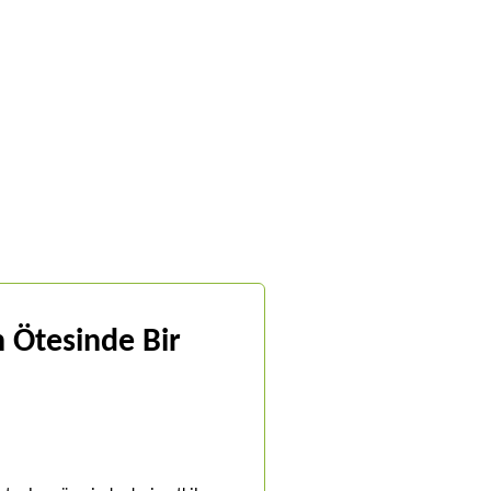
n Ötesinde Bir