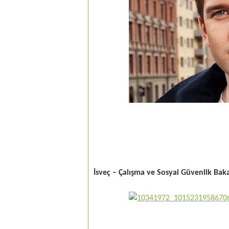
İsveç – Çalışma ve Sosyal Güvenlik Bak