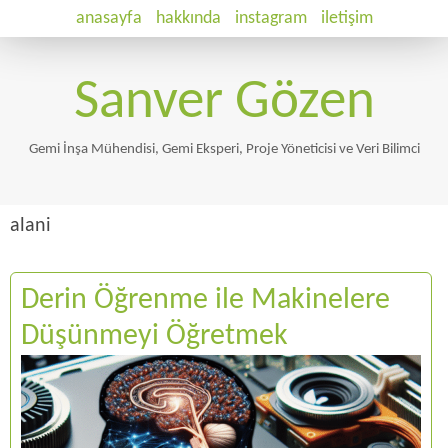
anasayfa
hakkında
instagram
iletişim
Sanver Gözen
Gemi İnşa Mühendisi, Gemi Eksperi, Proje Yöneticisi ve Veri Bilimci
alani
Derin Öğrenme ile Makinelere
Düşünmeyi Öğretmek