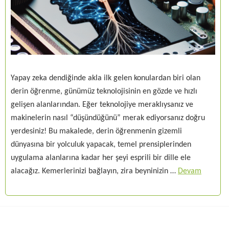
Yapay zeka dendiğinde akla ilk gelen konulardan biri olan
derin öğrenme, günümüz teknolojisinin en gözde ve hızlı
gelişen alanlarından. Eğer teknolojiye meraklıysanız ve
makinelerin nasıl “düşündüğünü” merak ediyorsanız doğru
yerdesiniz! Bu makalede, derin öğrenmenin gizemli
dünyasına bir yolculuk yapacak, temel prensiplerinden
uygulama alanlarına kadar her şeyi esprili bir dille ele
alacağız. Kemerlerinizi bağlayın, zira beyninizin …
Devam