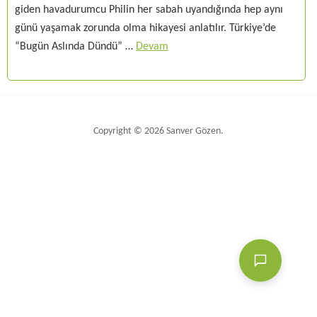
giden havadurumcu Philin her sabah uyandığında hep aynı
günü yaşamak zorunda olma hikayesi anlatılır. Türkiye’de
“Bugün Aslında Dündü” …
Devam
Copyright © 2026 Sanver Gözen.