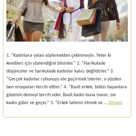
1. “Kadınlara yalan söylemekten çekinmeyin. Yeter ki
kendileri için söylendiğini bilsinler.” 2. “Harikulade
düşünceler ve harikulade kadınlar kalıcı değildirler.” 3.
“Gerçek kadınlar ruhunuzu ele geçirmek isterler, o yüzden
ben orospuları tercih ettim.” 4. “Basit erkek, bütün bayanlara
güzelsin demeyi tercih eder. Basit kadın buna inanır, zor
kadın güler ve geçer.” 5. “Erkek tahmin etmek ve …
Devam