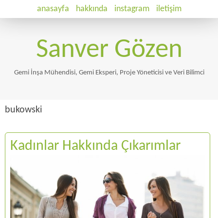
anasayfa
hakkında
instagram
iletişim
Sanver Gözen
Gemi İnşa Mühendisi, Gemi Eksperi, Proje Yöneticisi ve Veri Bilimci
bukowski
Kadınlar Hakkında Çıkarımlar