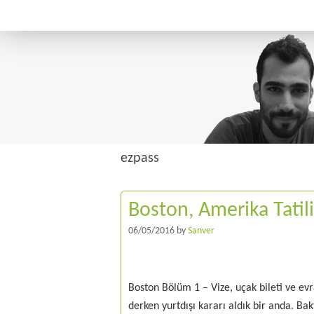
ezpass
Boston, Amerika Tatili
06/05/2016
by
Sanver
Boston Bölüm 1 – Vize, uçak bileti ve evr
derken yurtdışı kararı aldık bir anda. Bak