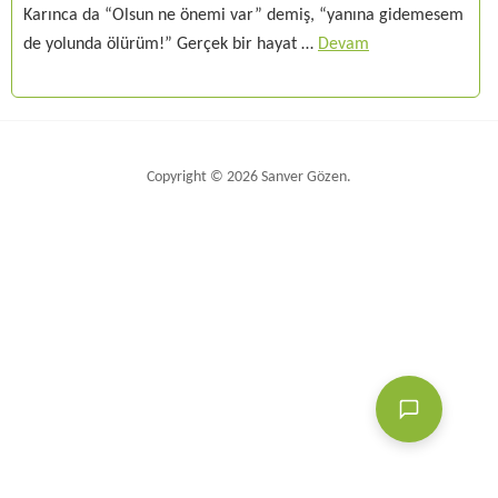
Karınca da “Olsun ne önemi var” demiş, “yanına gidemesem
de yolunda ölürüm!” Gerçek bir hayat …
Devam
Copyright © 2026 Sanver Gözen.