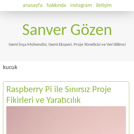
anasayfa
hakkında
instagram
iletişim
Sanver Gözen
Gemi İnşa Mühendisi, Gemi Eksperi, Proje Yöneticisi ve Veri Bilimci
kucuk
Raspberry Pi ile Sınırsız Proje
Fikirleri ve Yaratıcılık