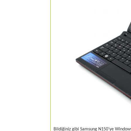
Bildiğiniz gibi Samsung N150’ye Windows