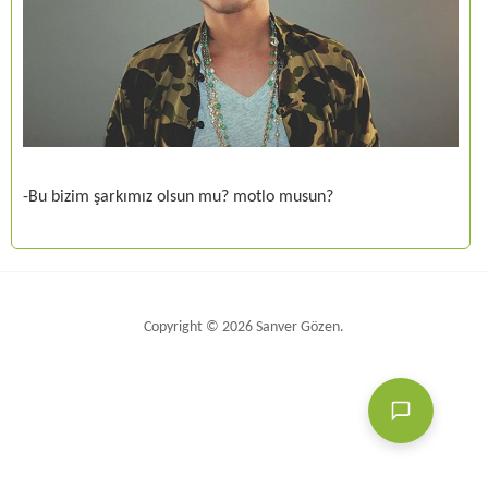
-Bu bizim şarkımız olsun mu? motlo musun?
Copyright © 2026 Sanver Gözen.