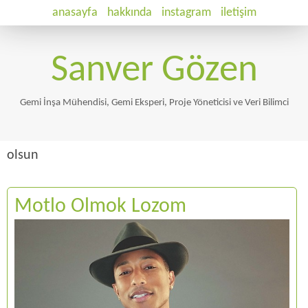
anasayfa
hakkında
instagram
iletişim
Sanver Gözen
Gemi İnşa Mühendisi, Gemi Eksperi, Proje Yöneticisi ve Veri Bilimci
olsun
Motlo Olmok Lozom