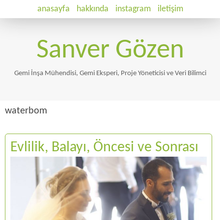
anasayfa
hakkında
instagram
iletişim
Sanver Gözen
Gemi İnşa Mühendisi, Gemi Eksperi, Proje Yöneticisi ve Veri Bilimci
waterbom
Evlilik, Balayı, Öncesi ve Sonrası