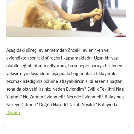
Aşağıdaki süreç, evlenmemden önceki, evlenirken ve
evlendikten sonraki süreçleri kapsamaktadır. Uzun bir yazı
olabileceğini tahmin ediyorum, bu sebeple buraya bir index
yakışır diye düşündüm, aşağıdaki bağlantılara tıklayarak
okumak istediğiniz bölüme atlayabilirsiniz, dilerseniz baştan
sona da okuyabilirsiniz: Neden Evlendim? Evlilik Teklifini Nasıl
Yaptım? Ne Zaman Evlenmeli? Nerede Evlenmeli? Balayında
Nereye Gitmeli? Düğün Nasıldı? Nikah Nasıldı? Balayında …
Devam