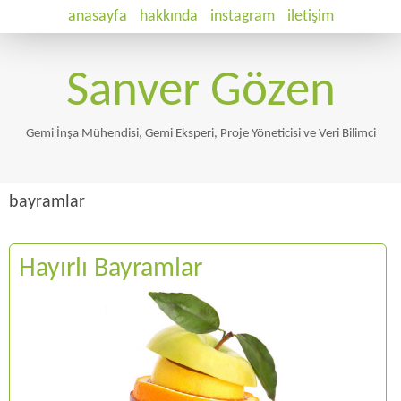
anasayfa
hakkında
instagram
iletişim
Sanver Gözen
Gemi İnşa Mühendisi, Gemi Eksperi, Proje Yöneticisi ve Veri Bilimci
bayramlar
Hayırlı Bayramlar