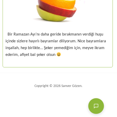
Bir Ramazan Ayı’nı daha geride bırakmanın verdiği huşu
içinde sizlere hayırlı bayramlar diliyorum. Nice bayramlara
inşallah, hep birlikte… Şeker yemediğim için, meyve ikram
ederim, afiyet bal şeker olsun
Copyright © 2026 Sanver Gözen.