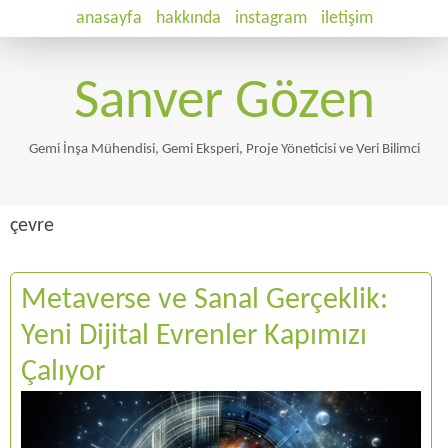
anasayfa
hakkında
instagram
iletişim
Sanver Gözen
Gemi İnşa Mühendisi, Gemi Eksperi, Proje Yöneticisi ve Veri Bilimci
çevre
Metaverse ve Sanal Gerçeklik:
Yeni Dijital Evrenler Kapımızı
Çalıyor