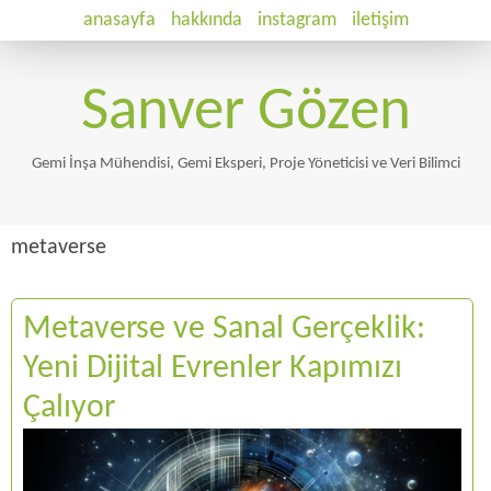
anasayfa
hakkında
instagram
iletişim
Sanver Gözen
Gemi İnşa Mühendisi, Gemi Eksperi, Proje Yöneticisi ve Veri Bilimci
metaverse
Metaverse ve Sanal Gerçeklik:
Yeni Dijital Evrenler Kapımızı
Çalıyor