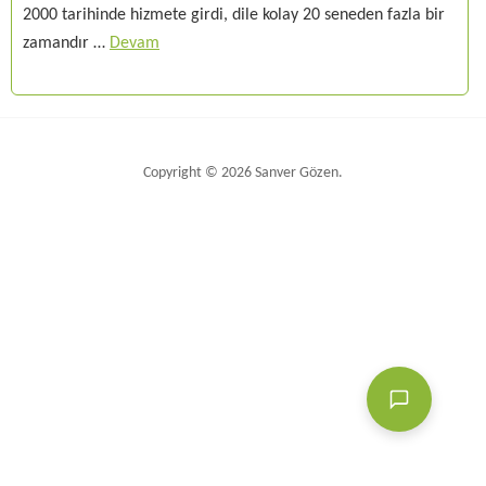
2000 tarihinde hizmete girdi, dile kolay 20 seneden fazla bir
zamandır …
Devam
Copyright © 2026 Sanver Gözen.