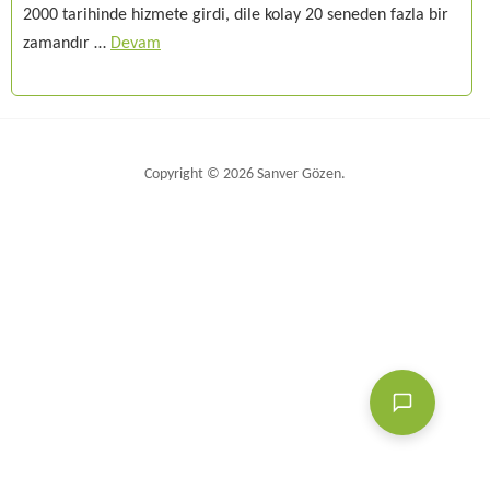
2000 tarihinde hizmete girdi, dile kolay 20 seneden fazla bir
zamandır …
Devam
Copyright © 2026 Sanver Gözen.