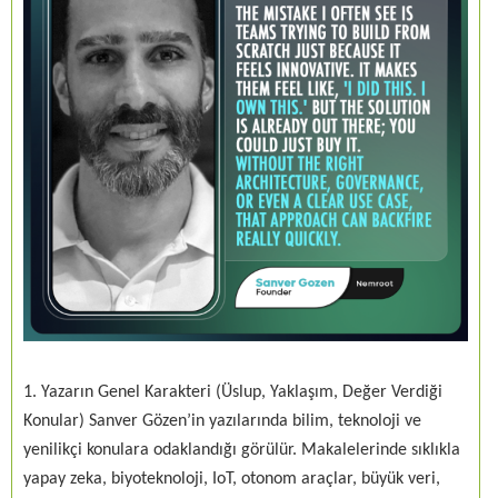
1. Yazarın Genel Karakteri (Üslup, Yaklaşım, Değer Verdiği
Konular) Sanver Gözen’in yazılarında bilim, teknoloji ve
yenilikçi konulara odaklandığı görülür. Makalelerinde sıklıkla
yapay zeka, biyoteknoloji, IoT, otonom araçlar, büyük veri,