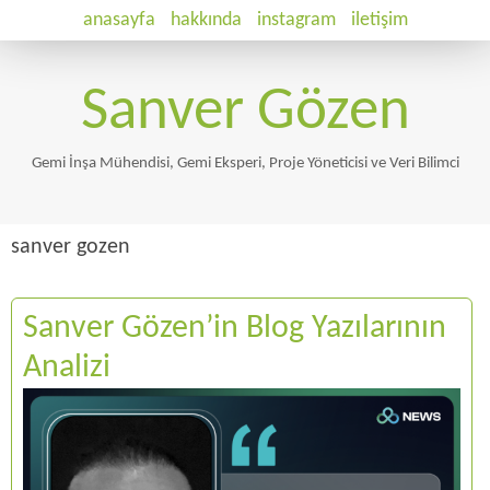
anasayfa
hakkında
instagram
iletişim
Sanver Gözen
Gemi İnşa Mühendisi, Gemi Eksperi, Proje Yöneticisi ve Veri Bilimci
sanver gozen
Sanver Gözen’in Blog Yazılarının
Analizi