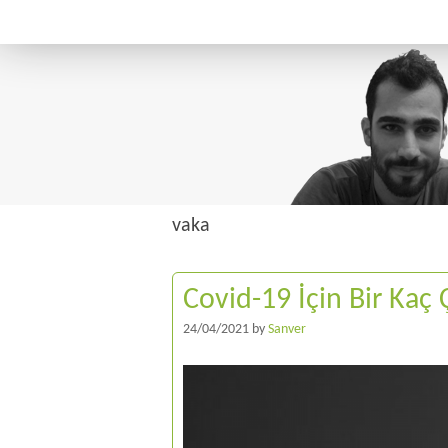
vaka
Covid-19 İçin Bir Kaç
24/04/2021
by
Sanver