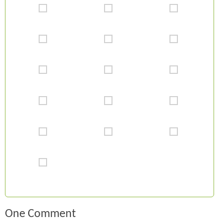
One Comment