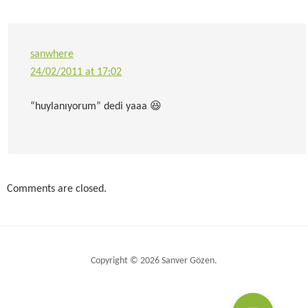
sanwhere
24/02/2011 at 17:02
“huylanıyorum” dedi yaaa 😆
Comments are closed.
Copyright © 2026 Sanver Gözen.